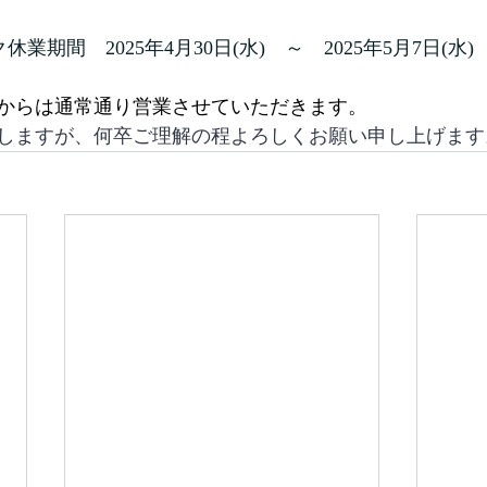
業期間　2025年4月30日(水)　～　2025年5月7日(水)
木）からは通常通り営業させていただきます。
しますが、何卒ご理解の程よろしくお願い申し上げます