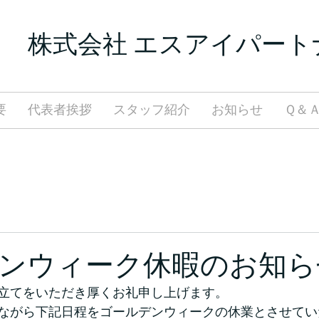
​株式会社 エスアイパート
要
代表者挨拶
スタッフ紹介
お知らせ
Ｑ＆
ンウィーク休暇のお知ら
立てをいただき厚くお礼申し上げます。
ながら下記日程をゴールデンウィークの休業とさせてい