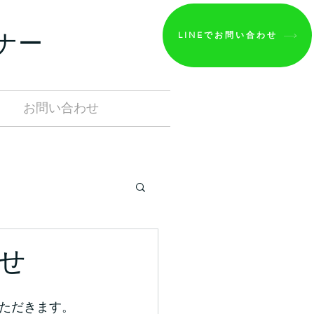
ナー
LINEでお問い合わせ
Ａ
お問い合わせ
せ
ただきます。