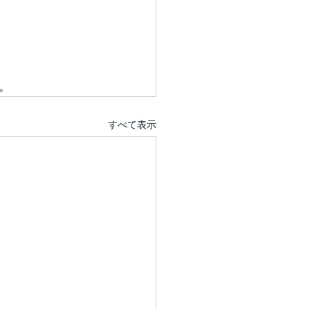
。
すべて表示