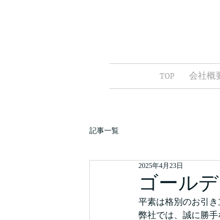
TOP
会社概
記事一覧
2025年4月23日
ゴールデ
平素は格別のお引き
弊社では、誠に勝手