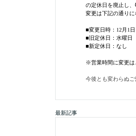
の定休日を廃止し、
変更は下記の通りに
■変更日時：12月1
■旧定休日：水曜日
■新定休日：なし
※営業時間に変更は
今後とも変わらぬご
最新記事