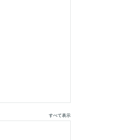
すべて表示