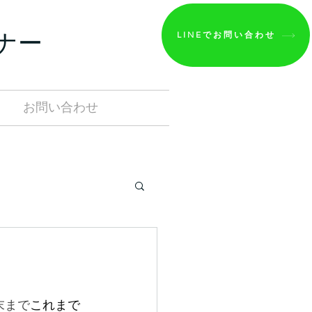
ナー
LINEでお問い合わせ
Ａ
お問い合わせ
月末まで
これまで